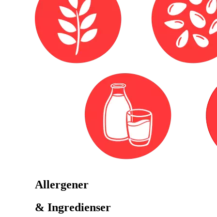
Allergener
& Ingredienser