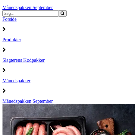
Månedspakken September
Forside
Produkter
Slagterens Kødpakker
Månedspakker
Månedspakken September