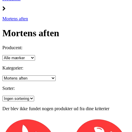
Mortens aften
Mortens aften
Producent:
Kategorier:
Sorter:
Der blev ikke fundet nogen produkter ud fra dine kriterier