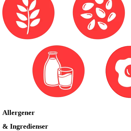
Allergener
& Ingredienser