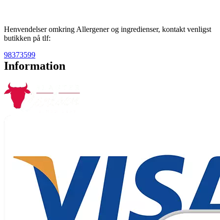
Henvendelser omkring Allergener og ingredienser, kontakt venligst
butikken på tlf:
98373599
Information