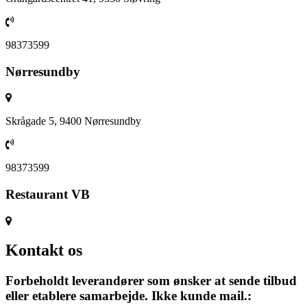
98373599
Nørresundby
Skrågade 5, 9400 Nørresundby
98373599
Restaurant VB
Kontakt os
Forbeholdt leverandører som ønsker at sende tilbud
eller etablere samarbejde. Ikke kunde mail.: