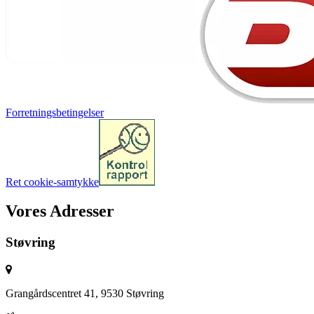
Forretningsbetingelser
Ret cookie-samtykke
Vores Adresser
Støvring
Grangårdscentret 41, 9530 Støvring