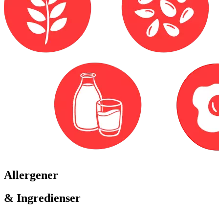
Allergener
& Ingredienser