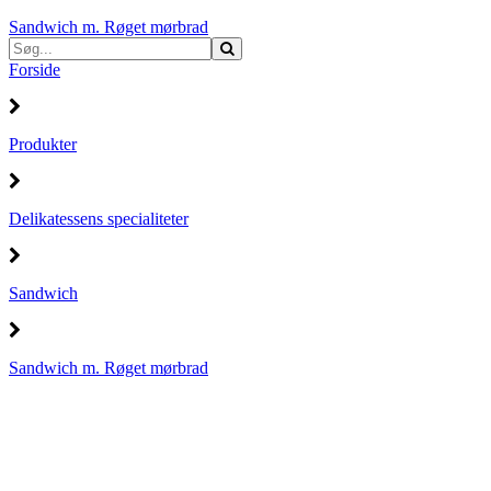
Sandwich m. Røget mørbrad
Forside
Produkter
Delikatessens specialiteter
Sandwich
Sandwich m. Røget mørbrad