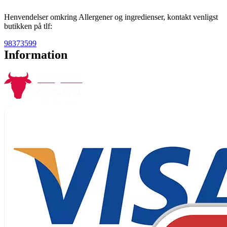
Henvendelser omkring Allergener og ingredienser, kontakt venligst
butikken på tlf:
98373599
Information