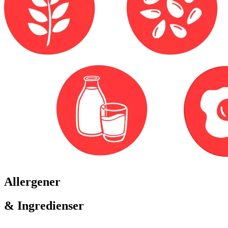
Allergener
& Ingredienser