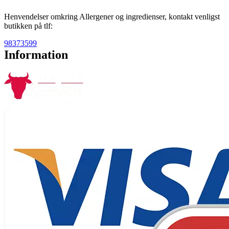
Henvendelser omkring Allergener og ingredienser, kontakt venligst
butikken på tlf:
98373599
Information