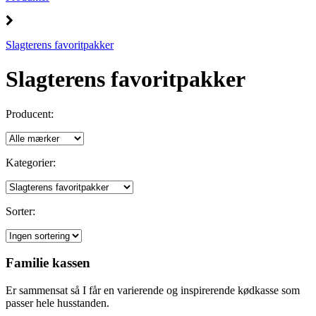
Slagterens favoritpakker
Slagterens favoritpakker
Producent:
Kategorier:
Sorter:
Familie kassen
Er sammensat så I får en varierende og inspirerende kødkasse som
passer hele husstanden.