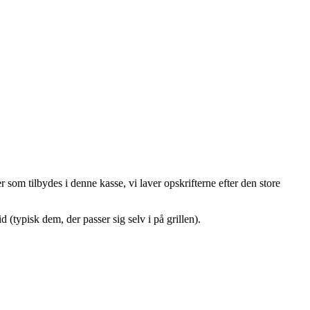
 som tilbydes i denne kasse, vi laver opskrifterne efter den store
d (typisk dem, der passer sig selv i på grillen).