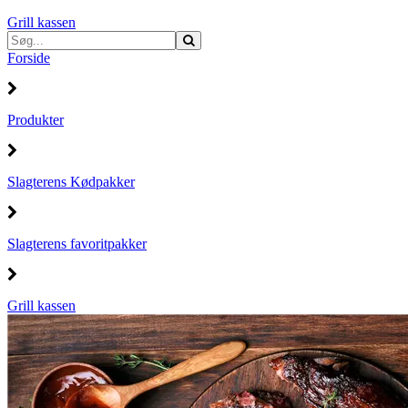
Grill kassen
Forside
Produkter
Slagterens Kødpakker
Slagterens favoritpakker
Grill kassen