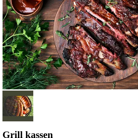
Grill kassen