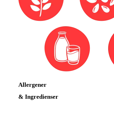
Allergener
& Ingredienser