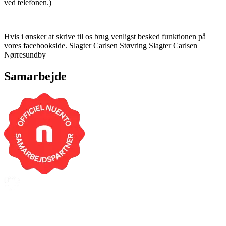
ved telefonen.)
Hvis i ønsker at skrive til os brug venligst besked funktionen på
vores facebookside. Slagter Carlsen Støvring Slagter Carlsen
Nørresundby
Samarbejde