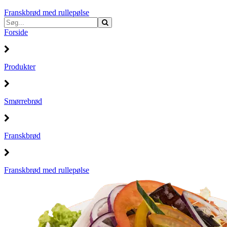
Franskbrød med rullepølse
Forside
Produkter
Smørrebrød
Franskbrød
Franskbrød med rullepølse