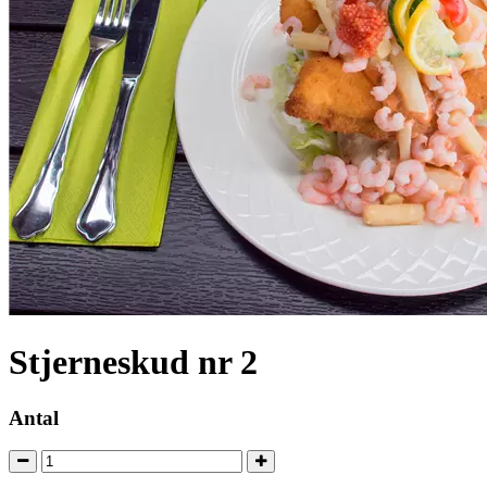
Stjerneskud nr 2
Antal