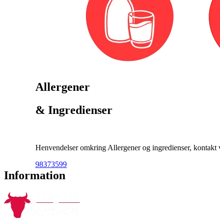
Allergener
& Ingredienser
Henvendelser omkring Allergener og ingredienser, kontakt ve
98373599
Information