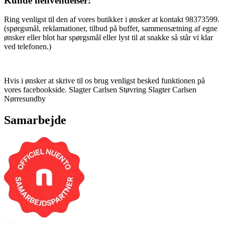
Kunde henvendelser:
Ring venligst til den af vores butikker i ønsker at kontakt 98373599.
(spørgsmål, reklamationer, tilbud på buffet, sammensætning af egne
ønsker eller blot har spørgsmål eller lyst til at snakke så står vi klar
ved telefonen.)
Hvis i ønsker at skrive til os brug venligst besked funktionen på
vores facebookside. Slagter Carlsen Støvring Slagter Carlsen
Nørresundby
Samarbejde