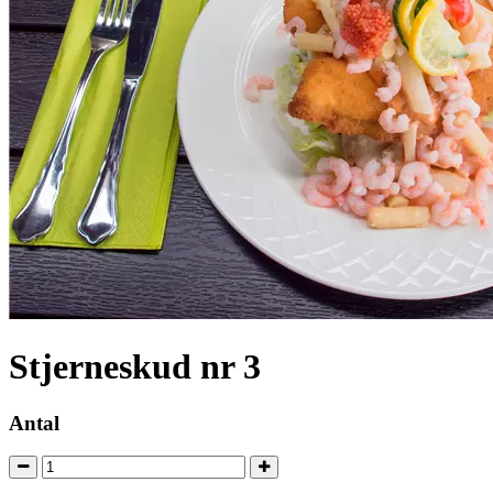
Stjerneskud nr 3
Antal