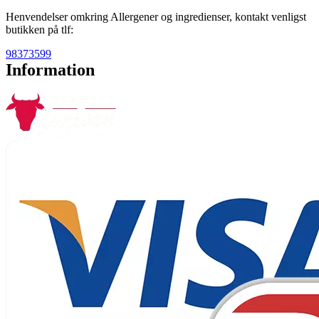
Henvendelser omkring Allergener og ingredienser, kontakt venligst
butikken på tlf:
98373599
Information