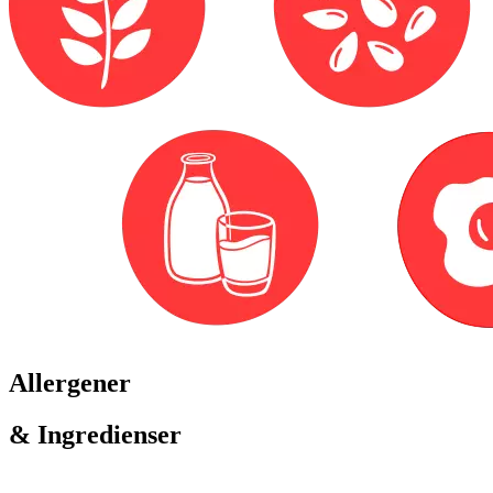
Allergener
& Ingredienser