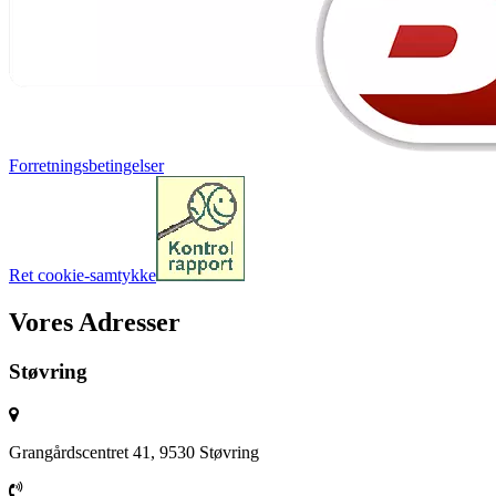
Forretningsbetingelser
Ret cookie-samtykke
Vores Adresser
Støvring
Grangårdscentret 41, 9530 Støvring